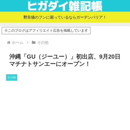
野良猫のフンに困っているならガーデンバリア！
※このブログはアフィリエイト広告を掲載しています
ホーム
その他
沖縄「GU（ジーユー）」初出店、9月20日
マチナトサンエーにオープン！
その他