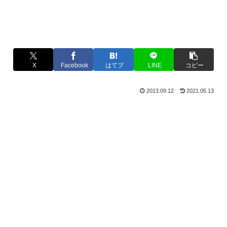
X
Facebook
はてブ
LINE
コピー
2013.09.12
2021.05.13