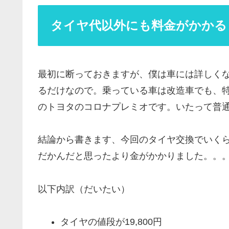
タイヤ代以外にも料金がかかる
最初に断っておきますが、僕は車には詳しく
るだけなので。乗っている車は改造車でも、
のトヨタのコロナプレミオです。いたって普
結論から書きます、今回のタイヤ交換でいく
だかんだと思ったより金がかかりました。。。(^
以下内訳（だいたい）
タイヤの値段が19,800円