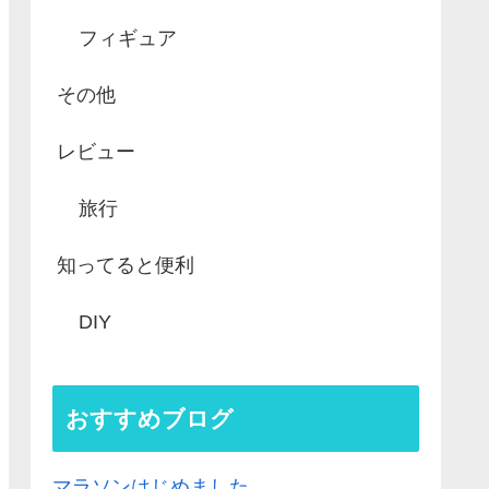
フィギュア
その他
レビュー
旅行
知ってると便利
DIY
おすすめブログ
マラソンはじめました