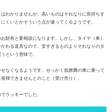
とはわかりませんが、高いものはそれなりに長持ちす
りにくいとかそういう点が違ってくるようです。
のお財布と要相談になります。しかし、タイヤ（車）
かかわる道具なので、安すぎるものよりそれなりのタ
買うという意味で。
かせなくなるようです。せっかく低燃費の車に乗って
に発揮できませんとのこと（受け売り）。
のでラッキーでした。