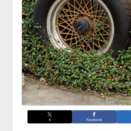
X
Facebook