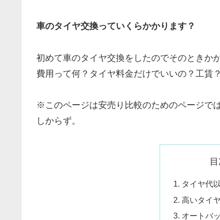
車のタイヤ交換っていくらかかります？
初めて車のタイヤ交換をしたのでそのときか
費用って何？タイヤ料金だけでいいの？工賃
※このページは安売り比較のためのページで
しからず。
目
タイヤ代
高いタイ
オートバ