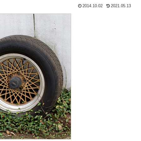
2014.10.02
2021.05.13