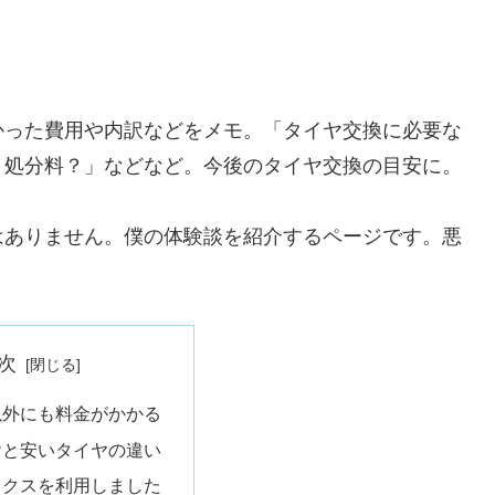
かった費用や内訳などをメモ。「タイヤ交換に必要な
？処分料？」などなど。今後のタイヤ交換の目安に。
はありません。僕の体験談を紹介するページです。悪
次
以外にも料金がかかる
ヤと安いタイヤの違い
ックスを利用しました