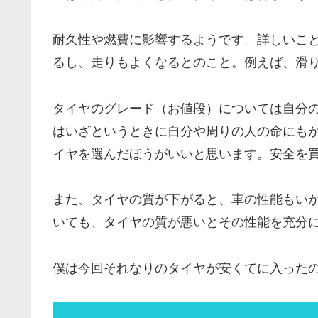
耐久性や燃費に影響するようです。詳しいこ
るし、走りもよくなるとのこと。例えば、滑
タイヤのグレード（お値段）については自分
はいざというときに自分や周りの人の命にも
イヤを選んだほうがいいと思います。安全を
また、タイヤの質が下がると、車の性能もい
いても、タイヤの質が悪いとその性能を充分
僕は今回それなりのタイヤが安くてに入った