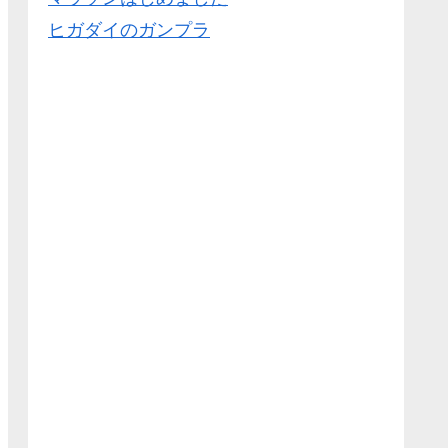
ヒガダイのガンプラ