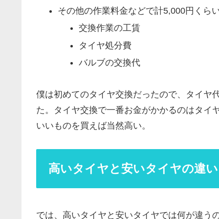
その他の作業料金などで計5,000円くら
交換作業の工賃
タイヤ処分費
バルブの交換代
僕は初めてのタイヤ交換だったので、タイヤ
た。タイヤ交換で一番お金がかかるのはタイ
いいものを買えば当然高い。
高いタイヤと安いタイヤの違い
では、高いタイヤと安いタイヤでは何が違う