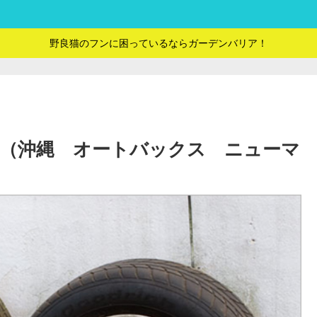
野良猫のフンに困っているならガーデンバリア！
（沖縄 オートバックス ニューマ