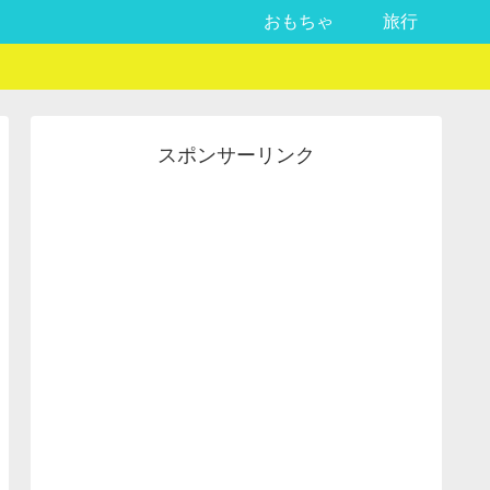
おもちゃ
旅行
スポンサーリンク