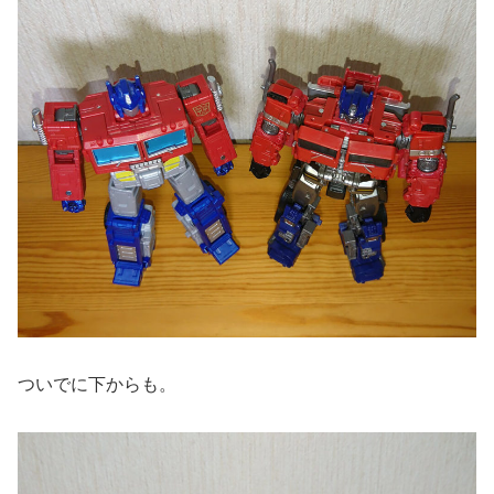
ついでに下からも。