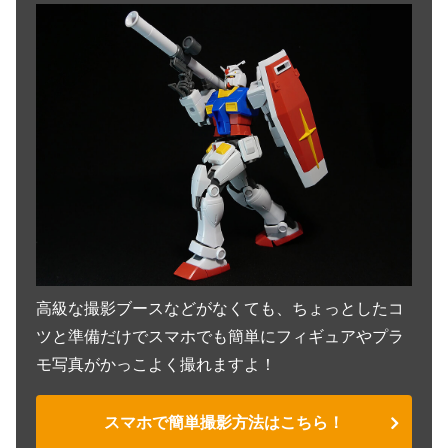
高級な撮影ブースなどがなくても、ちょっとしたコ
ツと準備だけでスマホでも簡単にフィギュアやプラ
モ写真がかっこよく撮れますよ！
スマホで簡単撮影方法はこちら！