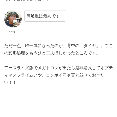
満足度は最高です！
ヒガダイ
ただ一点、唯一気になったのが、背中の「タイヤ」。ここ
の変形処理をもうひと工夫ほしかったところです。
アースライズ版でメガトロンが出たら是非購入してオプテ
ィマスプライムいや、コンボイ司令官と並べておきた
い！！