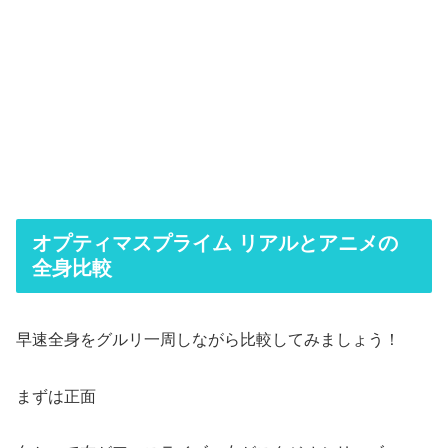
オプティマスプライム リアルとアニメの
全身比較
早速全身をグルリ一周しながら比較してみましょう！
まずは正面