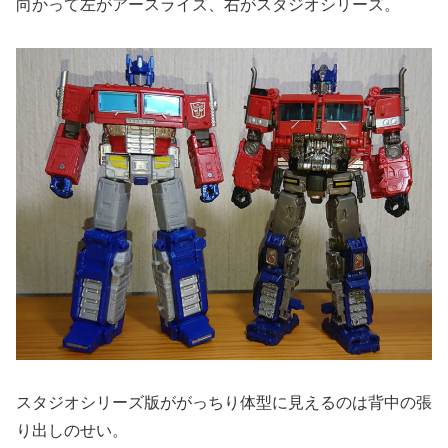
向かって左がアースライズ、右がスタジオシリーズ。
スタジオシリーズ版ががっちり体型に見えるのは背中の張
り出しのせい。