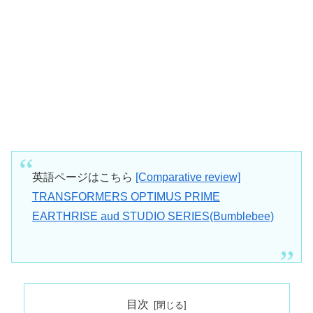
英語ページはこちら
[Comparative review]
TRANSFORMERS OPTIMUS PRIME
EARTHRISE aud STUDIO SERIES(Bumblebee)
目次