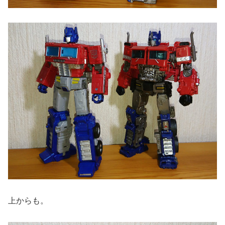
上からも。