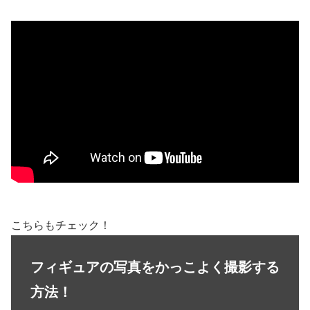
こちらもチェック！
フィギュアの写真をかっこよく撮影する
方法！