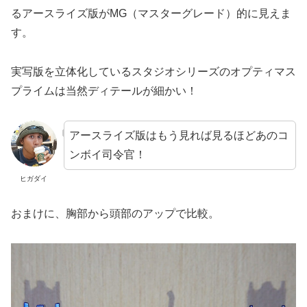
るアースライズ版がMG（マスターグレード）的に見えま
す。
実写版を立体化しているスタジオシリーズのオプティマス
プライムは当然ディテールが細かい！
アースライズ版はもう見れば見るほどあのコ
ンボイ司令官！
ヒガダイ
おまけに、胸部から頭部のアップで比較。