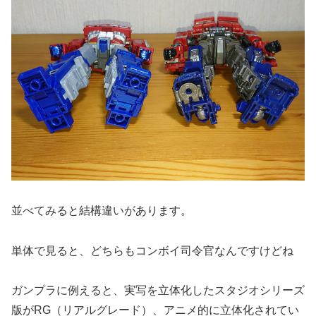
並べてみると結構違いがあります。
単体で見ると、どちらもコンボイ司令官なんですけどね
ガンプラに例えると、実写を立体化したスタジオシリーズ
版がRG（リアルグレード）、アニメ的に立体化されてい