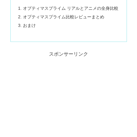
オプティマスプライム リアルとアニメの全身比較
オプティマスプライム比較レビューまとめ
おまけ
スポンサーリンク