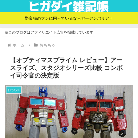
野良猫のフンに困っているならガーデンバリア！
※このブログはアフィリエイト広告を掲載しています
ホーム
おもちゃ
【オプティマスプライム レビュー】アー
スライズ、スタジオシリーズ比較 コンボ
イ司令官の決定版
おもちゃ