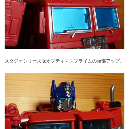
スタジオシリーズ版オプティマスプライムの頭部アップ。