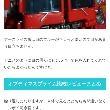
アースライズ版は目のブルーがちょっと暗いので目があま
り目立ちません。
アニメのように目の周りにもシルバーで色を入れてくれて
いたらよかったんですけど。
オプティマスプライム比較レビューまとめ
繰り返しになりますが、単体で見るとどちらも間違いなく
コンボイ司令官です。