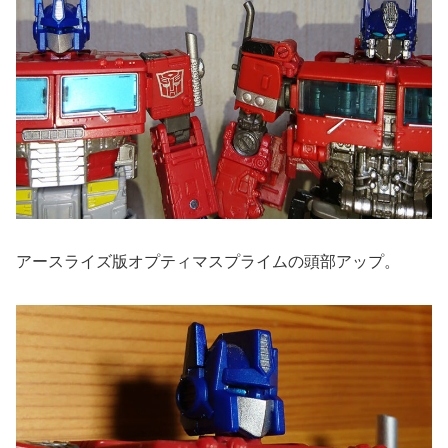
アースライズ版オプティマスプライムの頭部アップ。