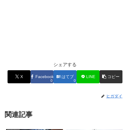
シェアする
X
Facebook
はてブ
LINE
コピー
0
0
ヒガダイ
関連記事