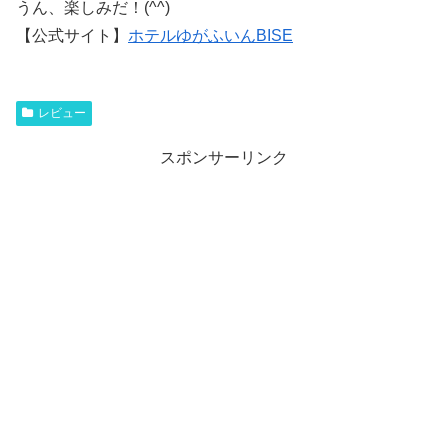
うん、楽しみだ！(^^)
【公式サイト】
ホテルゆがふいんBISE
レビュー
スポンサーリンク